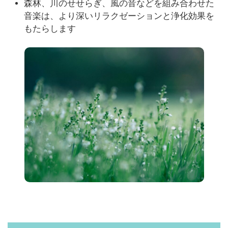
森林、川のせせらぎ、風の音などを組み合わせた
音楽は、より深いリラクゼーションと浄化効果を
もたらします