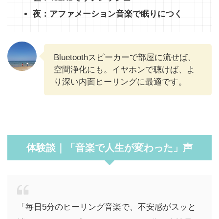
夜：アファメーション音楽で眠りにつく
Bluetoothスピーカーで部屋に流せば、
空間浄化にも。イヤホンで聴けば、よ
り深い内面ヒーリングに最適です。
体験談｜「音楽で人生が変わった」声
「毎日5分のヒーリング音楽で、不安感がスッと