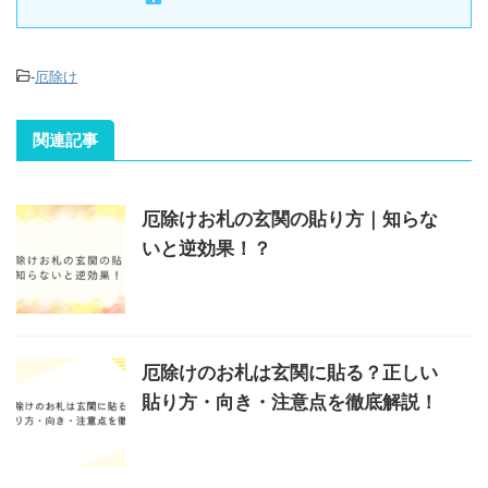
-
厄除け
関連記事
厄除けお札の玄関の貼り方｜知らな
いと逆効果！？
厄除けのお札は玄関に貼る？正しい
貼り方・向き・注意点を徹底解説！