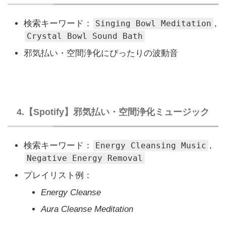
検索キーワード：
Singing Bowl Meditation
,
Crystal Bowl Sound Bath
邪気払い・空間浄化にぴったりの波動音
4.【Spotify】邪気払い・空間浄化ミュージック
検索キーワード：
Energy Cleansing Music
,
Negative Energy Removal
プレイリスト例：
Energy Cleanse
Aura Cleanse Meditation