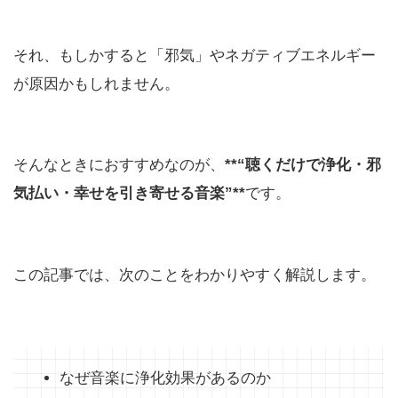
それ、もしかすると「邪気」やネガティブエネルギー
が原因かもしれません。
そんなときにおすすめなのが、
**“聴くだけで浄化・邪
気払い・幸せを引き寄せる音楽”**
です。
この記事では、次のことをわかりやすく解説します。
なぜ音楽に浄化効果があるのか