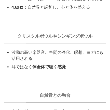
432Hz
：自然界と調和し、心と体を整える
クリスタルボウルやシンギングボウル
波動の高い楽器音。空間の浄化、瞑想、ヨガにも
活用される
耳ではなく
体全体で聴く感覚
自然音との融合