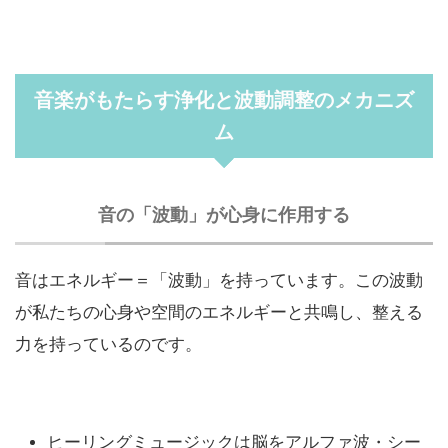
音楽がもたらす浄化と波動調整のメカニズ
ム
音の「波動」が心身に作用する
音はエネルギー＝「波動」を持っています。この波動
が私たちの心身や空間のエネルギーと共鳴し、整える
力を持っているのです。
ヒーリングミュージックは脳をアルファ波・シー