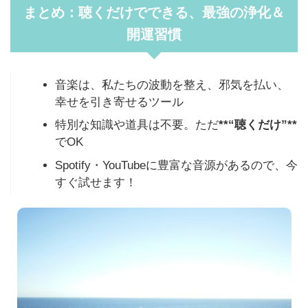
まとめ：聴くだけでできる、最強の浄化＆
開運習慣
音楽は、私たちの波動を整え、邪気を払い、
幸せを引き寄せるツール
特別な知識や道具は不要。ただ
**“聴くだけ”**
でOK
Spotify・YouTubeに豊富な音源があるので、今
すぐ試せます！