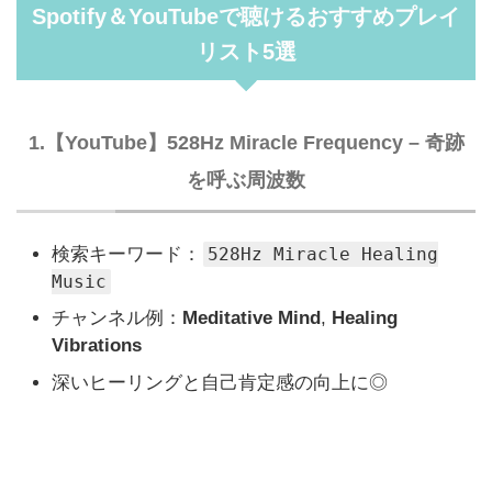
Spotify＆YouTubeで聴けるおすすめプレイ
リスト5選
1.【YouTube】528Hz Miracle Frequency – 奇跡
を呼ぶ周波数
検索キーワード：
528Hz Miracle Healing
Music
チャンネル例：
Meditative Mind
,
Healing
Vibrations
深いヒーリングと自己肯定感の向上に◎