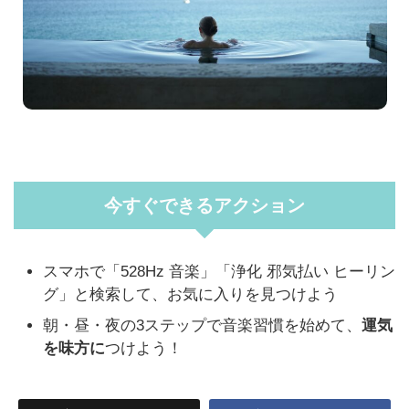
今すぐできるアクション
スマホで「528Hz 音楽」「浄化 邪気払い ヒーリン
グ」と検索して、お気に入りを見つけよう
朝・昼・夜の3ステップで音楽習慣を始めて、
運気
を味方に
つけよう！