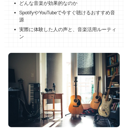
どんな音楽が効果的なのか
SpotifyやYouTubeで今すぐ聴けるおすすめ音
源
実際に体験した人の声と、音楽活用ルーティ
ン