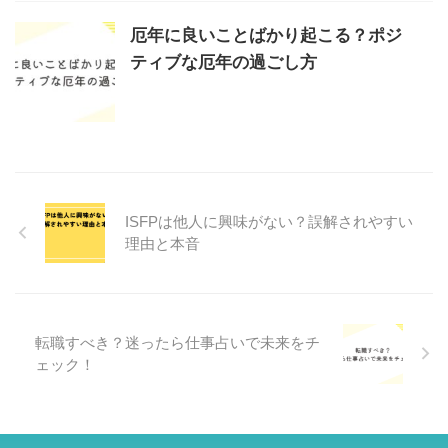
厄年に良いことばかり起こる？ポジ
ティブな厄年の過ごし方
ISFPは他人に興味がない？誤解されやすい
理由と本音
転職すべき？迷ったら仕事占いで未来をチ
ェック！