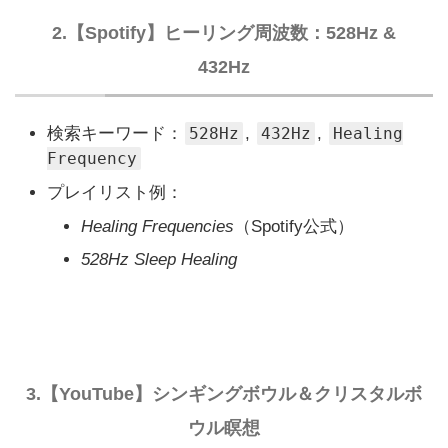
2.【Spotify】ヒーリング周波数：528Hz &
432Hz
検索キーワード：
528Hz
,
432Hz
,
Healing
Frequency
プレイリスト例：
Healing Frequencies
（Spotify公式）
528Hz Sleep Healing
3.【YouTube】シンギングボウル＆クリスタルボ
ウル瞑想