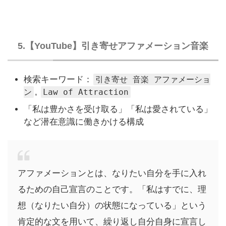
5.【YouTube】引き寄せアファメーション音楽
検索キーワード：
引き寄せ 音楽 アファメーショ
ン
,
Law of Attraction
「私は豊かさを受け取る」「私は愛されている」
など潜在意識に働きかける構成
アファメーションとは、なりたい自分を手に入れ
るための自己宣言のことです。「私はすでに、理
想（なりたい自分）の状態になっている」という
肯定的な文を用いて、繰り返し自分自身に宣言し