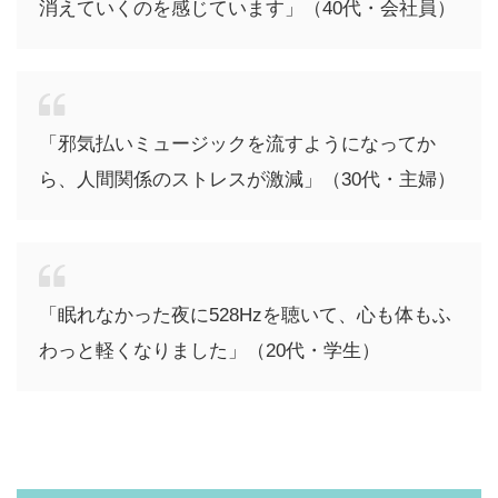
消えていくのを感じています」（40代・会社員）
「邪気払いミュージックを流すようになってか
ら、人間関係のストレスが激減」（30代・主婦）
「眠れなかった夜に528Hzを聴いて、心も体もふ
わっと軽くなりました」（20代・学生）