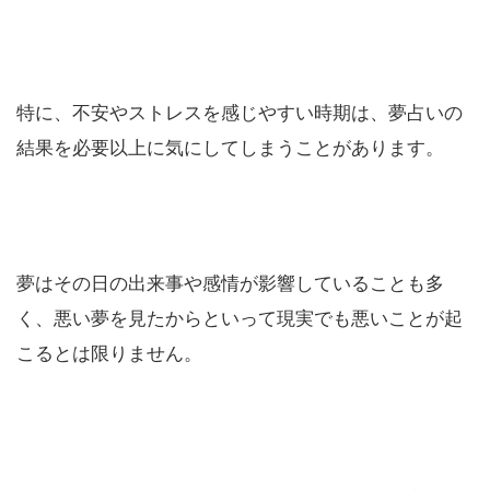
特に、不安やストレスを感じやすい時期は、夢占いの
結果を必要以上に気にしてしまうことがあります。
夢はその日の出来事や感情が影響していることも多
く、悪い夢を見たからといって現実でも悪いことが起
こるとは限りません。