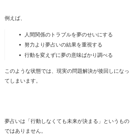
例えば、
人間関係のトラブルを夢のせいにする
努力より夢占いの結果を重視する
行動を変えずに夢の意味ばかり調べる
このような状態では、現実の問題解決が後回しになっ
てしまいます。
夢占いは「行動しなくても未来が決まる」というもの
ではありません。