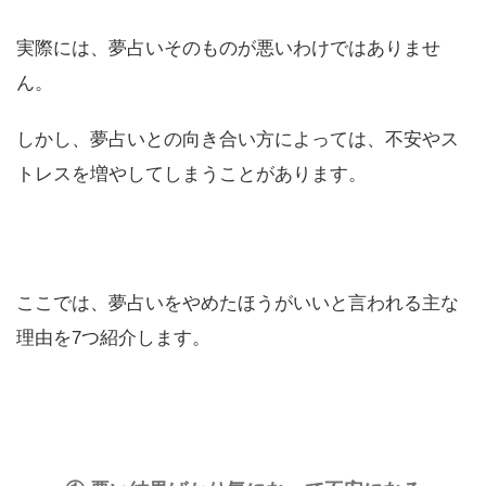
実際には、夢占いそのものが悪いわけではありませ
ん。
しかし、夢占いとの向き合い方によっては、不安やス
トレスを増やしてしまうことがあります。
ここでは、夢占いをやめたほうがいいと言われる主な
理由を7つ紹介します。