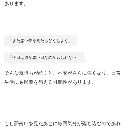
あります。
「また悪い夢を見たらどうしよう」
「今日は運が悪い日なのかもしれない」
そんな気持ちが続くと、不安がさらに強くなり、日常
生活にも影響を与える可能性があります。
もし夢占いを見たあとに毎回気分が落ち込むのであれ