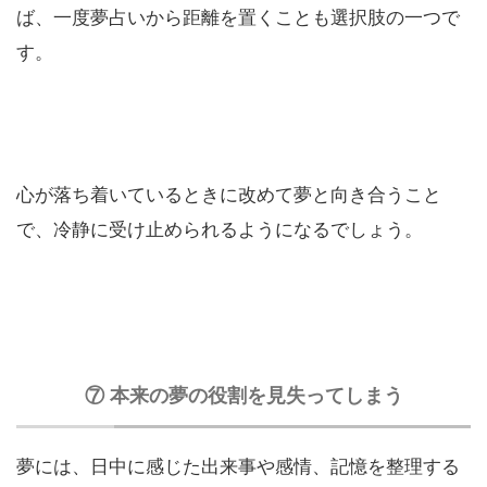
ば、一度夢占いから距離を置くことも選択肢の一つで
す。
心が落ち着いているときに改めて夢と向き合うこと
で、冷静に受け止められるようになるでしょう。
⑦ 本来の夢の役割を見失ってしまう
夢には、日中に感じた出来事や感情、記憶を整理する