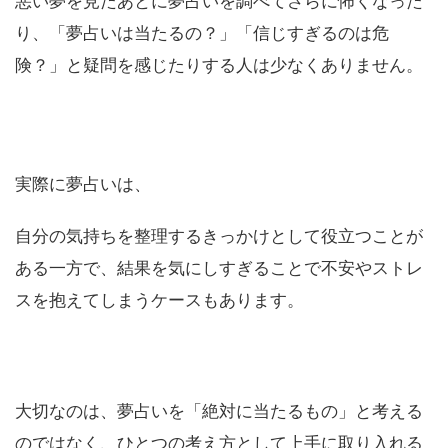
悪い夢を見たあとに夢占いを調べてさらに怖くなった
り、「夢占いは当たるの？」「信じすぎるのは危
険？」と疑問を感じたりする人は少なくありません。
実際に夢占いは、
自分の気持ちを整理するきっかけとして役立つことが
ある一方で、結果を気にしすぎることで不安やストレ
スを抱えてしまうケースもあります。
大切なのは、夢占いを「絶対に当たるもの」と考える
のではなく、ひとつの考え方として上手に取り入れる