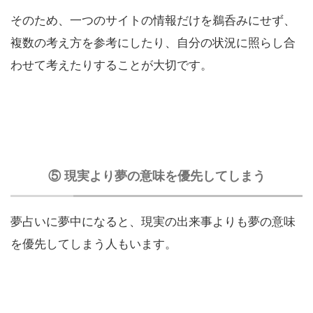
そのため、一つのサイトの情報だけを鵜呑みにせず、
複数の考え方を参考にしたり、自分の状況に照らし合
わせて考えたりすることが大切です。
⑤ 現実より夢の意味を優先してしまう
夢占いに夢中になると、現実の出来事よりも夢の意味
を優先してしまう人もいます。