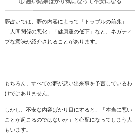
① 悪い結果ばかり気になって不安になる
夢占いでは、夢の内容によって「トラブルの前兆」
「人間関係の悪化」「健康運の低下」など、ネガティ
ブな意味が紹介されることがあります。
もちろん、すべての夢が悪い出来事を予言しているわ
けではありません。
しかし、不安な内容ばかり目にすると、「本当に悪い
ことが起こるのではないか」と心配になってしまう人
もいます。