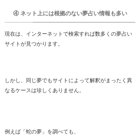
④ ネット上には根拠のない夢占い情報も多い
現在は、インターネットで検索すれば数多くの夢占い
サイトが見つかります。
しかし、同じ夢でもサイトによって解釈がまったく異
なるケースは珍しくありません。
例えば「蛇の夢」を調べても、