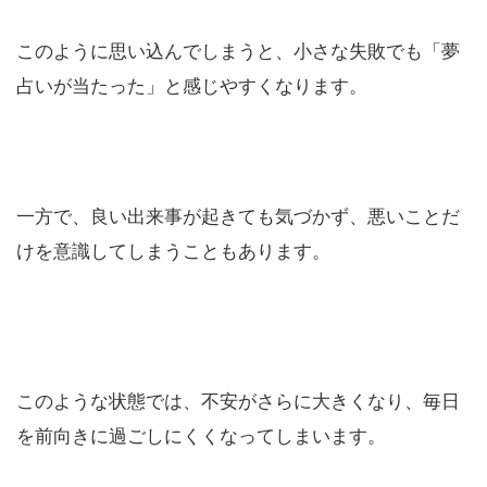
このように思い込んでしまうと、小さな失敗でも「夢
占いが当たった」と感じやすくなります。
一方で、良い出来事が起きても気づかず、悪いことだ
けを意識してしまうこともあります。
このような状態では、不安がさらに大きくなり、毎日
を前向きに過ごしにくくなってしまいます。