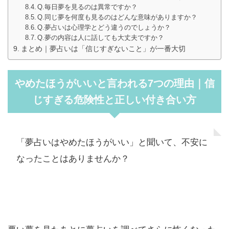
Q.毎日夢を見るのは異常ですか？
Q.同じ夢を何度も見るのはどんな意味がありますか？
Q.夢占いは心理学とどう違うのでしょうか？
Q.夢の内容は人に話しても大丈夫ですか？
まとめ｜夢占いは「信じすぎないこと」が一番大切
やめたほうがいいと言われる7つの理由｜信
じすぎる危険性と正しい付き合い方
「夢占いはやめたほうがいい」と聞いて、不安に
なったことはありませんか？