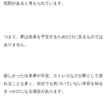
役割があると考えられています。
つまり、夢は未来を予言するためだけに見るものでは
ありません。
嬉しかった出来事や不安、ストレスなどが夢として表
れることも多く、自分でも気づいていない本音を知る
きっかけになる場合があります。