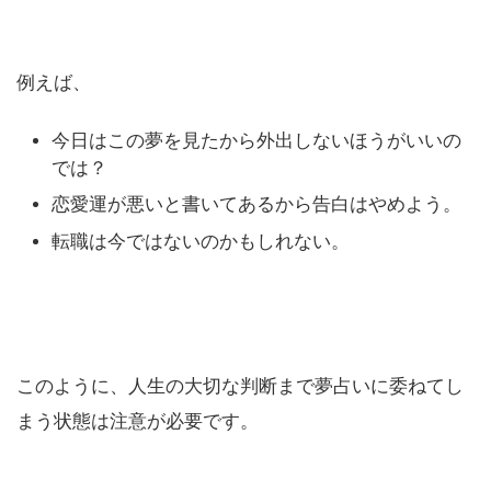
例えば、
今日はこの夢を見たから外出しないほうがいいの
では？
恋愛運が悪いと書いてあるから告白はやめよう。
転職は今ではないのかもしれない。
このように、人生の大切な判断まで夢占いに委ねてし
まう状態は注意が必要です。