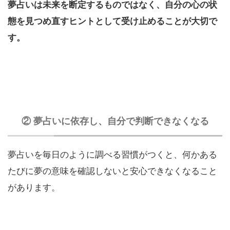
夢占いは未来を断定するものではなく、自分の心の状
態を見つめ直すヒントとして受け止めることが大切で
す。
② 夢占いに依存し、自分で判断できなくなる
夢占いを毎日のように調べる習慣がつくと、何かある
たびに夢の意味を確認しないと安心できなくなること
があります。