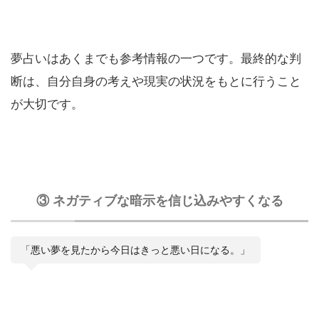
夢占いはあくまでも参考情報の一つです。最終的な判
断は、自分自身の考えや現実の状況をもとに行うこと
が大切です。
③ ネガティブな暗示を信じ込みやすくなる
「悪い夢を見たから今日はきっと悪い日になる。」