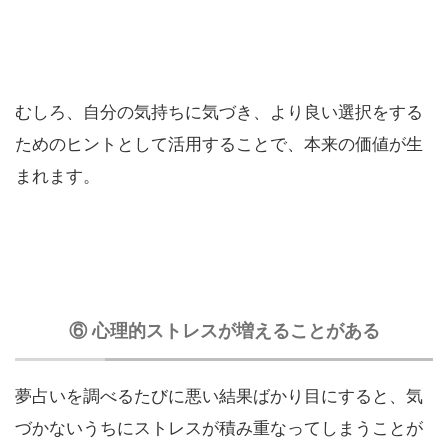
むしろ、自分の気持ちに気づき、より良い選択をする
ためのヒントとして活用することで、本来の価値が生
まれます。
⑥ 心理的ストレスが増えることがある
夢占いを調べるたびに悪い結果ばかり目にすると、気
づかないうちにストレスが積み重なってしまうことが