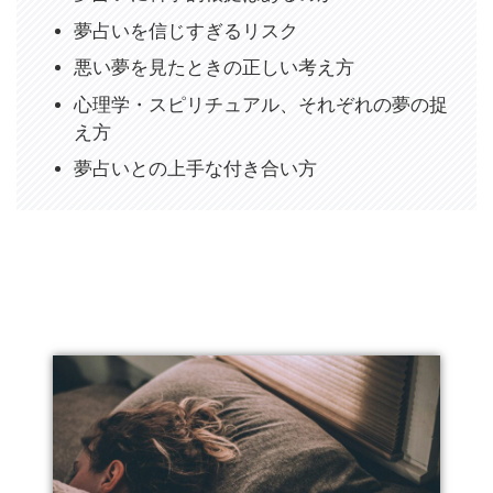
夢占いを信じすぎるリスク
悪い夢を見たときの正しい考え方
心理学・スピリチュアル、それぞれの夢の捉
え方
夢占いとの上手な付き合い方