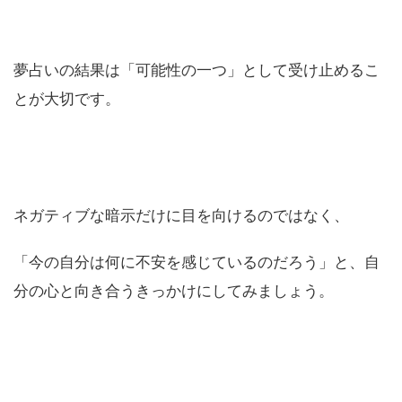
夢占いの結果は「可能性の一つ」として受け止めるこ
とが大切です。
ネガティブな暗示だけに目を向けるのではなく、
「今の自分は何に不安を感じているのだろう」と、自
分の心と向き合うきっかけにしてみましょう。