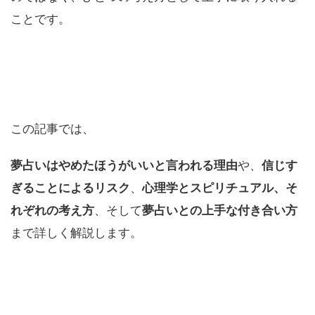
ことです。
この記事では、
夢占いはやめたほうがいいと言われる理由
や、
信じす
ぎることによるリスク
、
心理学とスピリチュアル、そ
れぞれの考え方
、そして
夢占いとの上手な付き合い方
まで詳しく解説します。