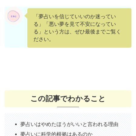
「夢占いを信じていいのか迷ってい
る」「悪い夢を見て不安になってい
る」という方は、ぜひ最後までご覧く
ださい。
この記事でわかること
夢占いはやめたほうがいいと言われる理由
夢占いに科学的根拠はあるのか