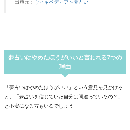
出典元：
ウィキペディア＞夢占い
夢占いはやめたほうがいいと言われる7つの
理由
「夢占いはやめたほうがいい」という意見を見かける
と、「夢占いを信じていた自分は間違っていたの？」
と不安になる方もいるでしょう。