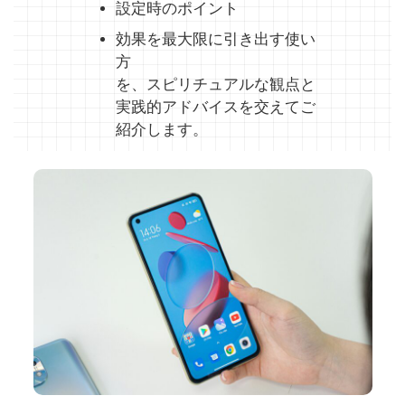
設定時のポイント
効果を最大限に引き出す使い
方
を、スピリチュアルな観点と
実践的アドバイスを交えてご
紹介します。