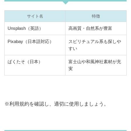
サイト名
特徴
Unsplash（英語）
高画質・自然系が豊富
Pixabay（日本語対応）
スピリチュアル系も探しや
すい
ぱくたそ（日本）
富士山や和風神社素材が充
実
※利用規約を確認し、適切に使用しましょう。