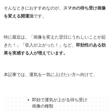
そんなときにおすすめなのが、
スマホの待ち受け画像
を変える開運法
です。
特に最近は、「画像を変えた翌日にうれしいことが起
きた！」「収入が上がった！」など、
即効性のある効
果を実感する人が増えています。
本記事では、運気を一気に上げたい方へ向けて、
即効で運気が上がる待ち受け
画像の種類