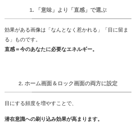
1. 「意味」より「直感」で選ぶ
効果がある画像は「なんとなく惹かれる」「目に留ま
る」ものです。
直感＝今のあなたに必要なエネルギー。
2. ホーム画面＆ロック画面の両方に設定
目にする頻度を増やすことで、
潜在意識への刷り込み効果が高まります。