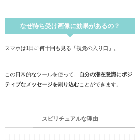
なぜ待ち受け画像に効果があるの？
スマホは1日に何十回も見る「視覚の入り口」。
この日常的なツールを使って、
自分の潜在意識にポジ
ティブなメッセージを刷り込む
ことができます。
スピリチュアルな理由