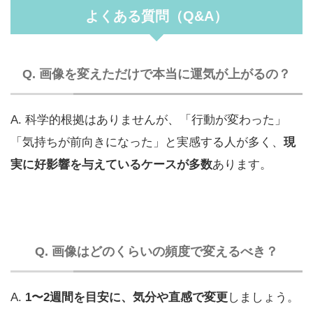
よくある質問（Q&A）
Q. 画像を変えただけで本当に運気が上がるの？
A. 科学的根拠はありませんが、「行動が変わった」
「気持ちが前向きになった」と実感する人が多く、
現
実に好影響を与えているケースが多数
あります。
Q. 画像はどのくらいの頻度で変えるべき？
A.
1〜2週間を目安に、気分や直感で変更
しましょう。