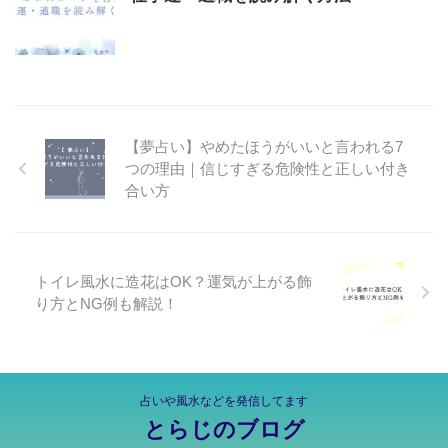
【夢占い】やめたほうがいいと言われる7
つの理由｜信じすぎる危険性と正しい付き
合い方
トイレ風水に造花はOK？運気が上がる飾
り方とNG例も解説！
占いや風水などを発信してます
とらじのブログ