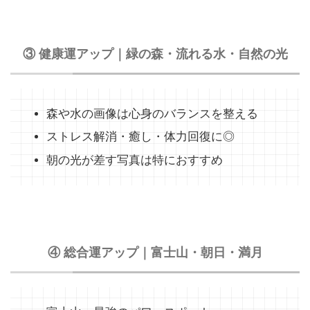
③ 健康運アップ｜緑の森・流れる水・自然の光
森や水の画像は心身のバランスを整える
ストレス解消・癒し・体力回復に◎
朝の光が差す写真は特におすすめ
④ 総合運アップ｜富士山・朝日・満月