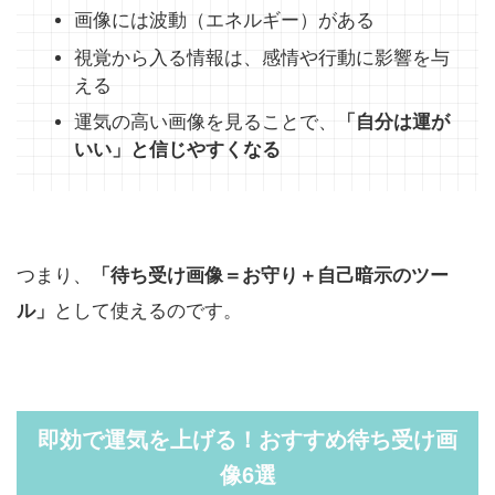
画像には波動（エネルギー）がある
視覚から入る情報は、感情や行動に影響を与
える
運気の高い画像を見ることで、
「自分は運が
いい」と信じやすくなる
つまり、
「待ち受け画像＝お守り＋自己暗示のツー
ル」
として使えるのです。
即効で運気を上げる！おすすめ待ち受け画
像6選