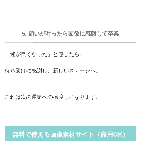
5. 願いが叶ったら画像に感謝して卒業
「運が良くなった」と感じたら、
待ち受けに感謝し、新しいステージへ。
これは次の運気への橋渡しになります。
無料で使える画像素材サイト（商用OK）