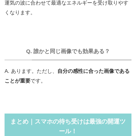
運気の波に合わせて最適なエネルギーを受け取りやす
くなります。
Q. 誰かと同じ画像でも効果ある？
A. あります。ただし、
自分の感性に合った画像である
ことが重要
です。
まとめ｜スマホの待ち受けは最強の開運ツ
ール！