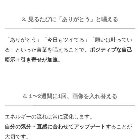
3. 見るたびに「ありがとう」と唱える
「ありがとう」「今日もツイてる」「願いは叶ってい
る」といった言葉を唱えることで、
ポジティブな自己
暗示＋引き寄せが加速
。
4. 1〜2週間に1回、画像を入れ替える
エネルギーの流れは常に変化します。
自分の気分・直感に合わせてアップデート
することが
大切です。