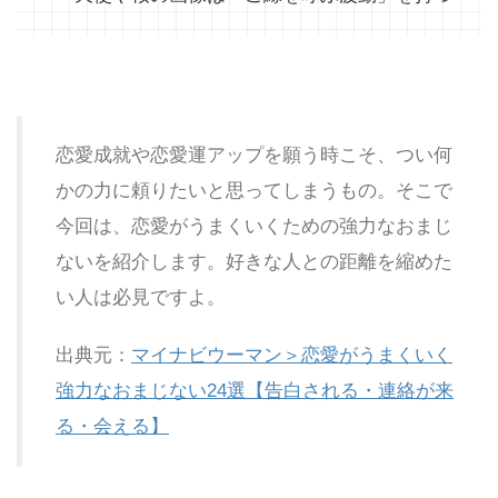
恋愛成就や恋愛運アップを願う時こそ、つい何
かの力に頼りたいと思ってしまうもの。そこで
今回は、恋愛がうまくいくための強力なおまじ
ないを紹介します。好きな人との距離を縮めた
い人は必見ですよ。
出典元：
マイナビウーマン＞恋愛がうまくいく
強力なおまじない24選【告白される・連絡が来
る・会える】