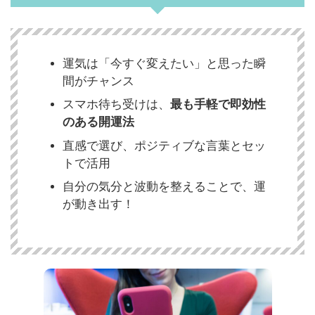
運気は「今すぐ変えたい」と思った瞬
間がチャンス
スマホ待ち受けは、
最も手軽で即効性
のある開運法
直感で選び、ポジティブな言葉とセッ
トで活用
自分の気分と波動を整えることで、運
が動き出す！