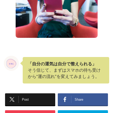
「自分の運気は自分で整えられる」
そう信じて、まずはスマホの待ち受け
から“運の流れ”を変えてみましょう。
Post
Share