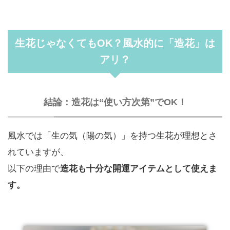
生花じゃなくてもOK？風水的に「造花」は
アリ？
結論：造花は“使い方次第”でOK！
風水では「生の気（陽の気）」を持つ生花が理想とさ
れていますが、
以下の理由で
造花も十分な開運アイテムとして使えま
す。