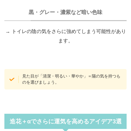
黒・グレー・濃紫など暗い色味
→ トイレの陰の気をさらに強めてしまう可能性があり
ます。
見た目が「清潔・明るい・華やか」＝陽の気を持つも
のを選びましょう。
造花＋αでさらに運気を高めるアイデア3選