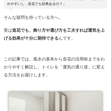
れやすいし…造花でも効果あるの？」
そんな疑問を持っている方へ。
実は
造花でも、飾り方や選び方を工夫すれば運気を上
げる効果が十分に期待できる
んです。
この記事では、風水の基本から造花の活用術までをわ
かりやすく解説し、トイレを「運気の通り道」に変え
る方法をお届けします。