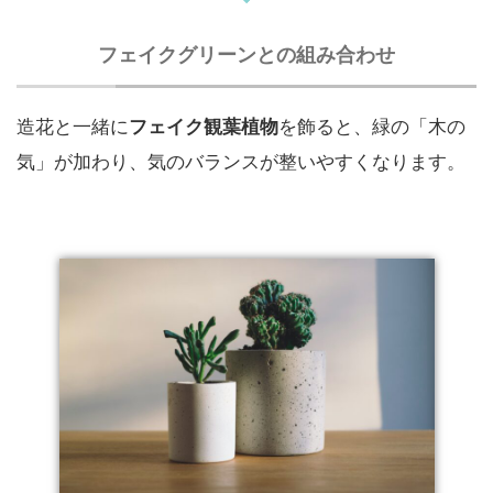
フェイクグリーンとの組み合わせ
造花と一緒に
フェイク観葉植物
を飾ると、緑の「木の
気」が加わり、気のバランスが整いやすくなります。