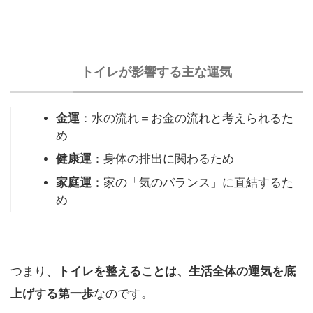
トイレが影響する主な運気
金運
：水の流れ＝お金の流れと考えられるた
め
健康運
：身体の排出に関わるため
家庭運
：家の「気のバランス」に直結するた
め
つまり、
トイレを整えることは、生活全体の運気を底
上げする第一歩
なのです。