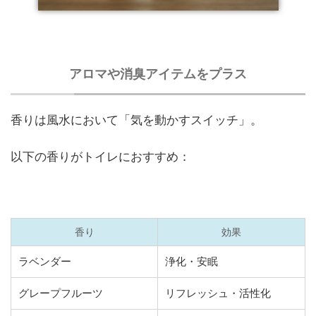
アロマや消臭アイテムをプラス
香りは風水において「気を動かすスイッチ」。
以下の香りがトイレにおすすめ：
香り
効果
ラベンダー
浄化・安眠
グレープフルーツ
リフレッシュ・活性化