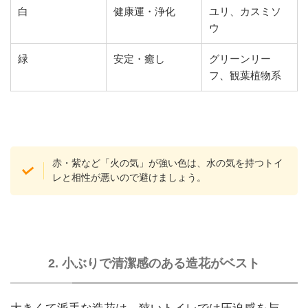
白
健康運・浄化
ユリ、カスミソ
ウ
緑
安定・癒し
グリーンリー
フ、観葉植物系
赤・紫など「火の気」が強い色は、水の気を持つトイ
レと相性が悪いので避けましょう。
2. 小ぶりで清潔感のある造花がベスト