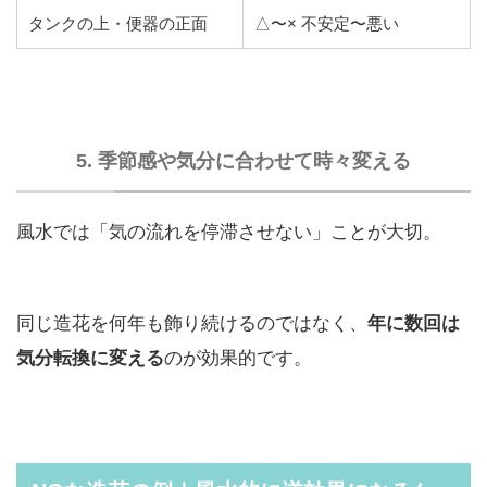
タンクの上・便器の正面
△〜× 不安定〜悪い
5. 季節感や気分に合わせて時々変える
風水では「気の流れを停滞させない」ことが大切。
同じ造花を何年も飾り続けるのではなく、
年に数回は
気分転換に変える
のが効果的です。