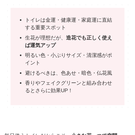
トイレは金運・健康運・家庭運に直結
する重要スポット
生花が理想だが、
造花でも正しく使え
ば運気アップ
明るい色・小ぶりサイズ・清潔感がポ
イント
避けるべきは、色あせ・暗色・仏花風
香りやフェイクグリーンと組み合わせ
るとさらに効果UP！