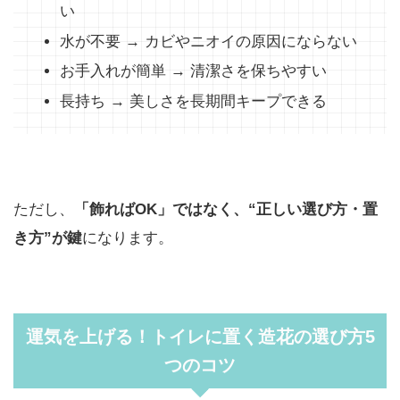
い
水が不要 → カビやニオイの原因にならない
お手入れが簡単 → 清潔さを保ちやすい
長持ち → 美しさを長期間キープできる
ただし、
「飾ればOK」ではなく、“正しい選び方・置
き方”が鍵
になります。
運気を上げる！トイレに置く造花の選び方5
つのコツ