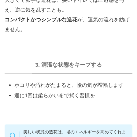
大きくて派手な造花は、狭いトイレでは圧迫感を与
え、逆に気を乱すことも。
コンパクトかつシンプルな造花
が、運気の流れを妨げ
ません。
3. 清潔な状態をキープする
ホコリや汚れがたまると、陰の気が増幅します
週に1回は柔らかい布で拭く習慣を
美しい状態の造花は、場のエネルギーを高めてくれま