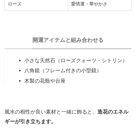
ローズ
愛情運・華やかさ
開運アイテムと組み合わせる
小さな天然石（ローズクォーツ・シトリン）
八角鏡（フレーム付きの小型鏡）
木製の花瓶や台座
風水の相性が良い素材と一緒に飾ると、
造花のエネル
ギーが引き立ちます。