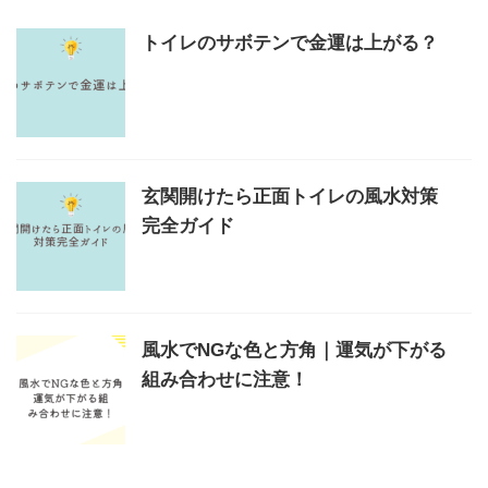
トイレのサボテンで金運は上がる？
玄関開けたら正面トイレの風水対策
完全ガイド
風水でNGな色と方角｜運気が下がる
組み合わせに注意！