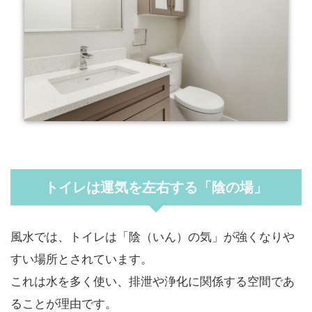
トイレは運気を左右する「陰の場」
風水では、トイレは「陰（いん）の気」が強くなりや
すい場所とされています。
これは水を多く使い、排泄や浄化に関係する空間であ
ることが理由です。