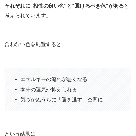
それぞれに“相性の良い色”と“避けるべき色”がある
と
考えられています。
合わない色を配置すると…
エネルギーの流れが悪くなる
本来の運気が抑えられる
気づかぬうちに「運を逃す」空間に
という結果に。