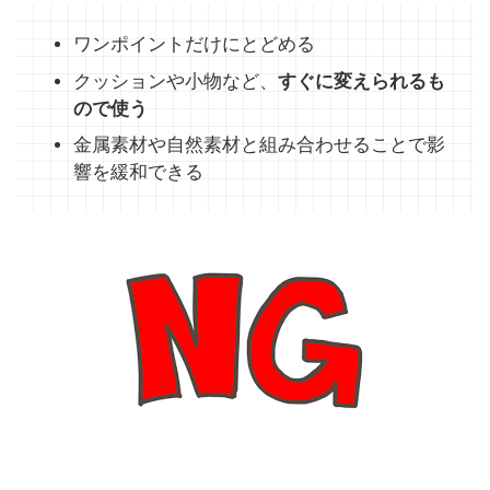
ワンポイントだけにとどめる
クッションや小物など、
すぐに変えられるも
ので使う
金属素材や自然素材と組み合わせることで影
響を緩和できる