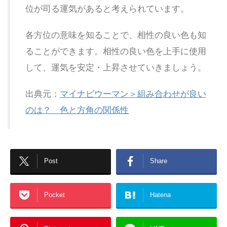
位が司る運気があると考えられています。
各方位の意味を知ることで、相性の良い色も知
ることができます。相性の良い色を上手に使用
して、運気を安定・上昇させていきましょう。
出典元：
マイナビウーマン＞組み合わせが良い
のは？ 色と方角の関係性
Post
Share
Pocket
Hatena