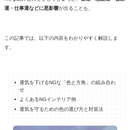
運・仕事運などに悪影響
が出ることも。
この記事では、以下の内容をわかりやすく解説しま
す。
運気を下げるNGな「色と方角」の組み合わ
せ
よくあるNGインテリア例
運気を守るための色の選び方と対策法