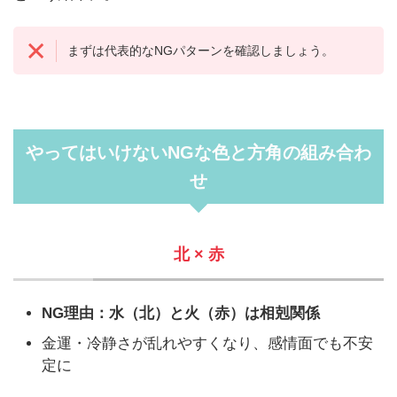
まずは代表的なNGパターンを確認しましょう。
やってはいけないNGな色と方角の組み合わ
せ
北 × 赤
NG理由：水（北）と火（赤）は相剋関係
金運・冷静さが乱れやすくなり、感情面でも不安
定に