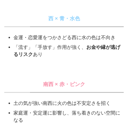
西 × 青・水色
金運・恋愛運をつかさどる西に水の色は不向き
「流す」「手放す」作用が強く、
お金や縁が逃げ
るリスク
あり
南西 × 赤・ピンク
土の気が強い南西に火の色は不安定さを招く
家庭運・安定運に影響し、落ち着きのない空間に
なる