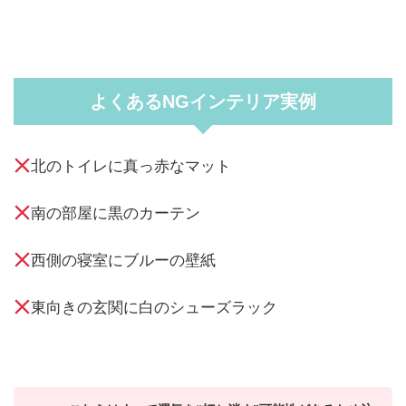
よくあるNGインテリア実例
北のトイレに真っ赤なマット
南の部屋に黒のカーテン
西側の寝室にブルーの壁紙
東向きの玄関に白のシューズラック