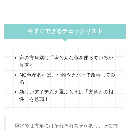
今すぐできるチェックリスト
家の方角別に「今どんな色を使っているか」
見直す
NG色があれば、小物やカバーで改善してみ
る
新しいアイテムを選ぶときは「方角との相
性」を意識！
風水では方角にはそれぞれ意味があり、その方