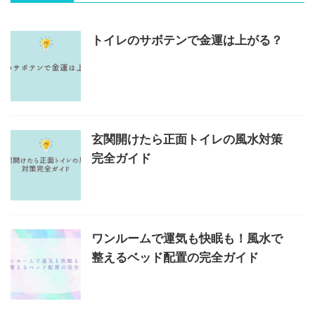
トイレのサボテンで金運は上がる？
玄関開けたら正面トイレの風水対策
完全ガイド
ワンルームで運気も快眠も！風水で
整えるベッド配置の完全ガイド