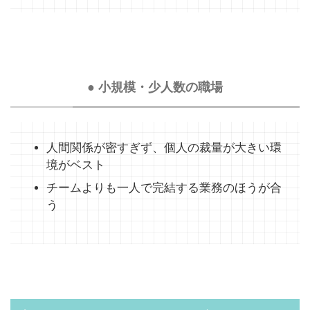
● 小規模・少人数の職場
人間関係が密すぎず、個人の裁量が大きい環
境がベスト
チームよりも一人で完結する業務のほうが合
う