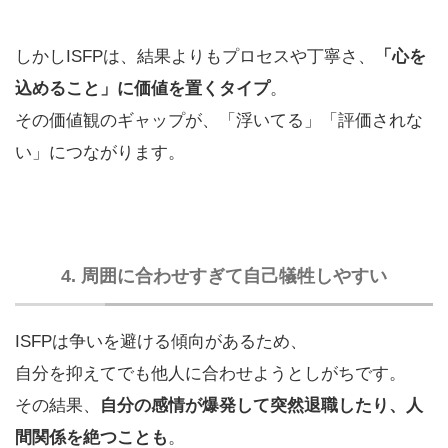
しかしISFPは、結果よりもプロセスや丁寧さ、
「心を
込めること」に価値を置くタイプ
。
その価値観のギャップが、「浮いてる」「評価されな
い」につながります。
4. 周囲に合わせすぎて自己犠牲しやすい
ISFPは争いを避ける傾向があるため、
自分を抑えてでも他人に合わせようとしがちです。
その結果、
自分の感情が爆発して突然退職したり、人
間関係を絶つことも
。