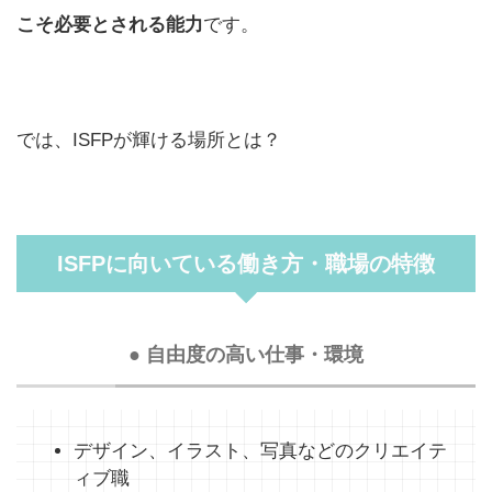
こそ必要とされる能力
です。
では、ISFPが輝ける場所とは？
ISFPに向いている働き方・職場の特徴
● 自由度の高い仕事・環境
デザイン、イラスト、写真などのクリエイテ
ィブ職