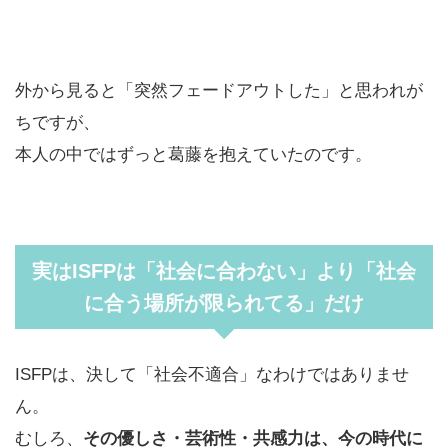
外から見ると「突然フェードアウトした」と思われが
ちですが、
本人の中ではずっと葛藤を抱えていたのです。
実はISFPは「社会に合わない」より「社会
に合う場所が限られてる」だけ
ISFPは、決して「社会不適合」なわけではありませ
ん。
むしろ、
その優しさ・芸術性・共感力は、今の時代に