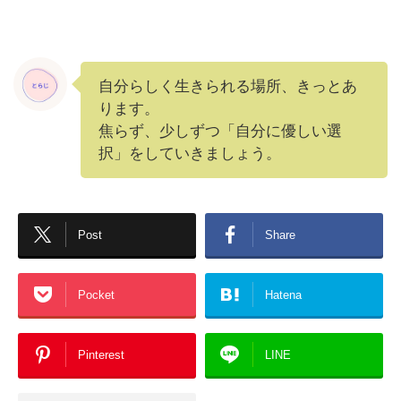
自分らしく生きられる場所、きっとあ
ります。
焦らず、少しずつ「自分に優しい選
択」をしていきましょう。
Post
Share
Pocket
Hatena
Pinterest
LINE