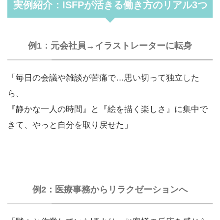
実例紹介：ISFPが活きる働き方のリアル3つ
例1：元会社員→イラストレーターに転身
「毎日の会議や雑談が苦痛で…思い切って独立した
ら、
『静かな一人の時間』と『絵を描く楽しさ』に集中で
きて、やっと自分を取り戻せた」
例2：医療事務からリラクゼーションへ