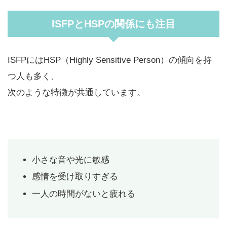
ISFPとHSPの関係にも注目
ISFPにはHSP（Highly Sensitive Person）の傾向を持
つ人も多く、
次のような特徴が共通しています。
小さな音や光に敏感
感情を受け取りすぎる
一人の時間がないと疲れる