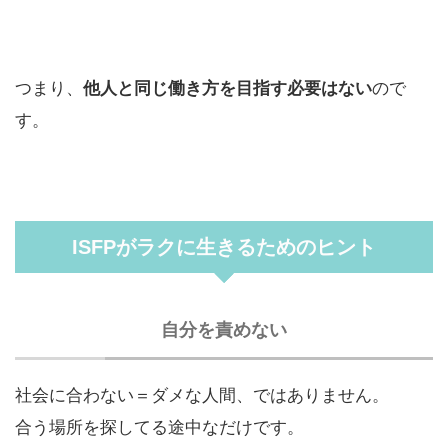
つまり、
他人と同じ働き方を目指す必要はない
ので
す。
ISFPがラクに生きるためのヒント
自分を責めない
社会に合わない＝ダメな人間、ではありません。
合う場所を探してる途中なだけです。