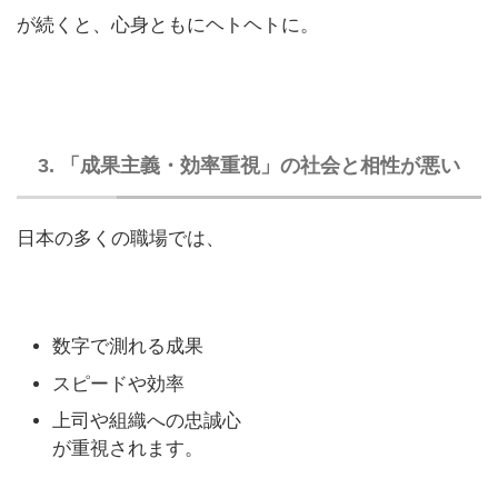
が続くと、心身ともにヘトヘトに。
3. 「成果主義・効率重視」の社会と相性が悪い
日本の多くの職場では、
数字で測れる成果
スピードや効率
上司や組織への忠誠心
が重視されます。