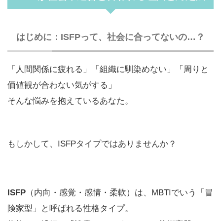
はじめに：ISFPって、社会に合ってないの…？
「人間関係に疲れる」「組織に馴染めない」「周りと
価値観が合わない気がする」
そんな悩みを抱えているあなた。
もしかして、ISFPタイプではありませんか？
ISFP
（内向・感覚・感情・柔軟）は、MBTIでいう「冒
険家型」と呼ばれる性格タイプ。