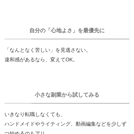
自分の「心地よさ」を最優先に
「なんとなく苦しい」を見逃さない。
違和感があるなら、変えてOK。
小さな副業から試してみる
いきなり転職しなくても、
ハンドメイドやライティング、動画編集などを少しず
つ始めるのもアリ。