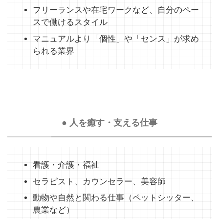
フリーランスや在宅ワークなど、自分のペー
スで働けるスタイル
マニュアルより「個性」や「センス」が求め
られる業界
● 人を癒す・支える仕事
看護・介護・福祉
セラピスト、カウンセラー、美容師
動物や自然と関わる仕事（ペットシッター、
農業など）