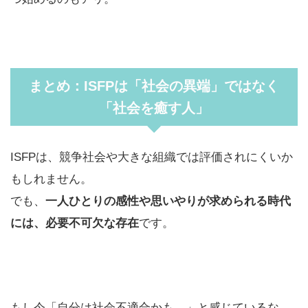
まとめ：ISFPは「社会の異端」ではなく
「社会を癒す人」
ISFPは、競争社会や大きな組織では評価されにくいか
もしれません。
でも、
一人ひとりの感性や思いやりが求められる時代
には、必要不可欠な存在
です。
もし今「自分は社会不適合かも…」と感じているな