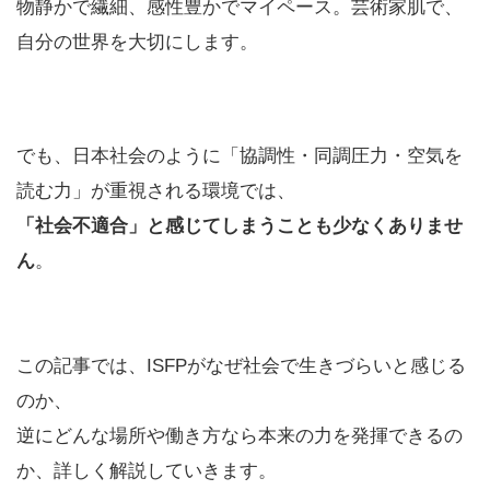
物静かで繊細、感性豊かでマイペース。芸術家肌で、
自分の世界を大切にします。
でも、日本社会のように「協調性・同調圧力・空気を
読む力」が重視される環境では、
「社会不適合」と感じてしまうことも少なくありませ
ん
。
この記事では、ISFPがなぜ社会で生きづらいと感じる
のか、
逆にどんな場所や働き方なら本来の力を発揮できるの
か、詳しく解説していきます。