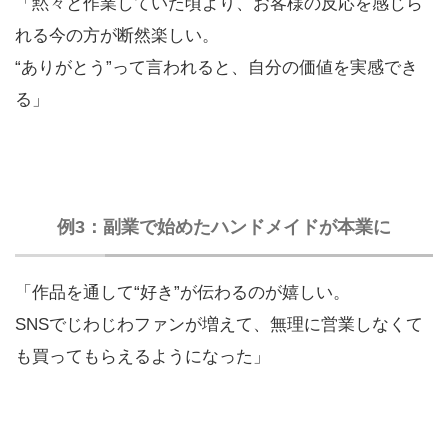
「黙々と作業していた頃より、お客様の反応を感じら
れる今の方が断然楽しい。
“ありがとう”って言われると、自分の価値を実感でき
る」
例3：副業で始めたハンドメイドが本業に
「作品を通して“好き”が伝わるのが嬉しい。
SNSでじわじわファンが増えて、無理に営業しなくて
も買ってもらえるようになった」