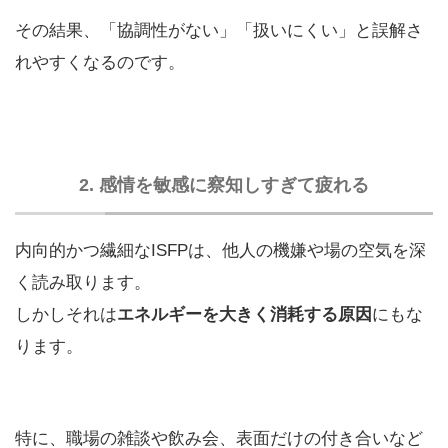
その結果、「協調性がない」「扱いにくい」と誤解さ
れやすくなるのです。
2. 感情を敏感に察知しすぎて疲れる
内向的かつ繊細なISFPは、他人の機嫌や場の空気を深
く読み取ります。
しかしそれは
エネルギーを大きく消耗する原因
にもな
ります。
特に、職場の雑談や飲み会、表面だけの付き合いなど