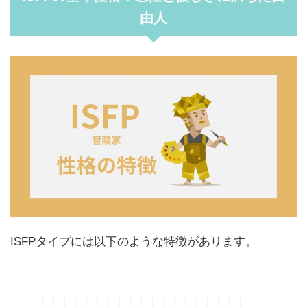
由人
ISFPタイプには以下のような特徴があります。