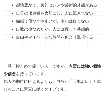
感情豊かで、美的センスや芸術的才能がある
自分の価値観を大切にし、人に流されない
繊細で傷つきやすいが、争いは好まない
口数は少なめだが、人には優しく共感的
自由やマイペースな時間を何より重視する
一見「控えめで優しい人」ですが、
内面には強い個性
や信念
を持っています。
他人の期待に応えるよりも、自分が「心地よい」と感
じることに素直に従うタイプです。