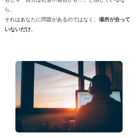
ら、
それはあなたに問題があるのではなく、
場所が合って
いないだけ
。