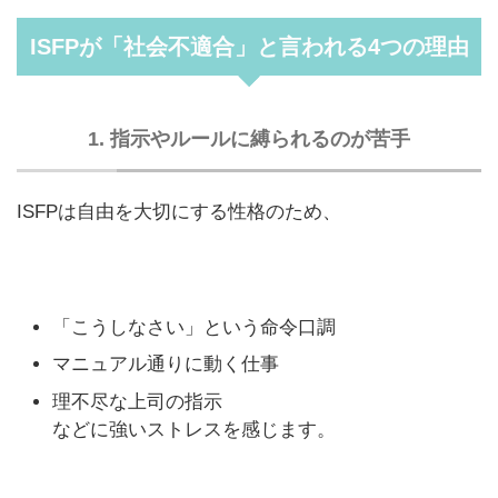
ISFPが「社会不適合」と言われる4つの理由
1. 指示やルールに縛られるのが苦手
ISFPは自由を大切にする性格のため、
「こうしなさい」という命令口調
マニュアル通りに動く仕事
理不尽な上司の指示
などに強いストレスを感じます。