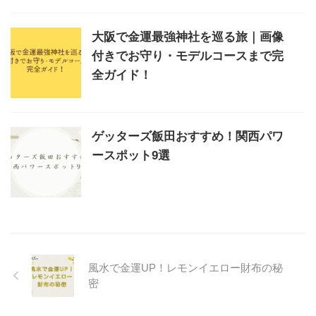
大阪で金運最強神社を巡る旅｜画像
付きでお守り・モデルコースまで完
全ガイド！
ゲッターズ飯田おすすめ！関西パワ
ースポット9選
風水で金運UP！レモンイエロー財布の秘
密