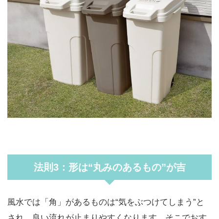
法則3：形は“丸みのあるもの”が吉
風水では「角」があるものは“気をぶつけてしまう”と
され、良い流れが止まりやすくなります。そこでおす