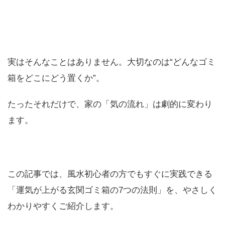
実はそんなことはありません。大切なのは“どんなゴミ
箱をどこにどう置くか”。
たったそれだけで、家の「気の流れ」は劇的に変わり
ます。
この記事では、風水初心者の方でもすぐに実践できる
「運気が上がる玄関ゴミ箱の7つの法則」を、やさしく
わかりやすくご紹介します。