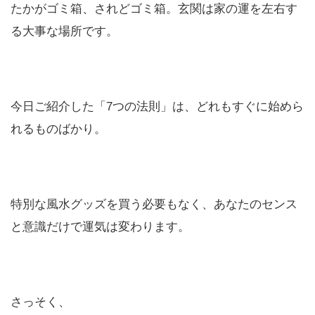
たかがゴミ箱、されどゴミ箱。玄関は家の運を左右す
る大事な場所です。
今日ご紹介した「7つの法則」は、どれもすぐに始めら
れるものばかり。
特別な風水グッズを買う必要もなく、あなたのセンス
と意識だけで運気は変わります。
さっそく、