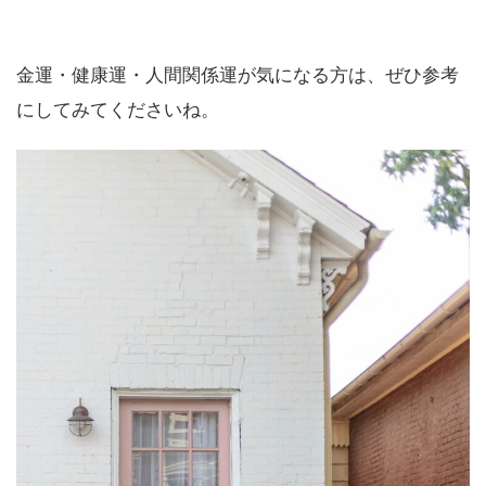
金運・健康運・人間関係運が気になる方は、ぜひ参考
にしてみてくださいね。