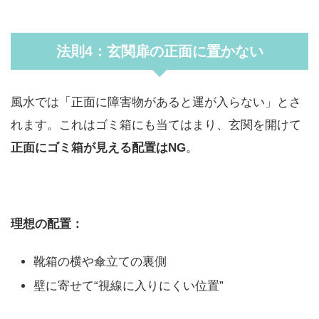
法則4：玄関扉の正面に置かない
風水では「正面に障害物があると運が入らない」とさ
れます。これはゴミ箱にも当てはまり、玄関を開けて
正面にゴミ箱が見える配置はNG
。
理想の配置：
靴箱の横や傘立ての裏側
壁に寄せて“視線に入りにくい位置”