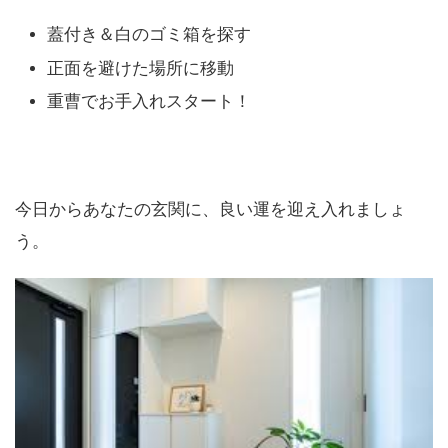
蓋付き＆白のゴミ箱を探す
正面を避けた場所に移動
重曹でお手入れスタート！
今日からあなたの玄関に、良い運を迎え入れましょ
う。