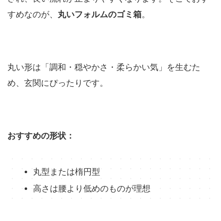
すめなのが、
丸いフォルムのゴミ箱
。
丸い形は「調和・穏やかさ・柔らかい気」を生むた
め、玄関にぴったりです。
おすすめの形状：
丸型または楕円型
高さは腰より低めのものが理想