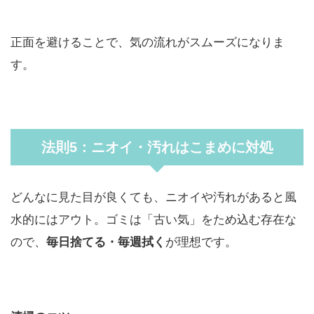
正面を避けることで、気の流れがスムーズになりま
す。
法則5：ニオイ・汚れはこまめに対処
どんなに見た目が良くても、ニオイや汚れがあると風
水的にはアウト。ゴミは「古い気」をため込む存在な
ので、
毎日捨てる・毎週拭く
が理想です。