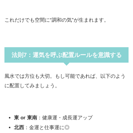
これだけでも空間に“調和の気”が生まれます。
法則7：運気を呼ぶ配置ルールを意識する
風水では方位も大切。もし可能であれば、以下のよう
に配置してみましょう。
東 or 東南
：健康運・成長運アップ
北西
：金運と仕事運に◎