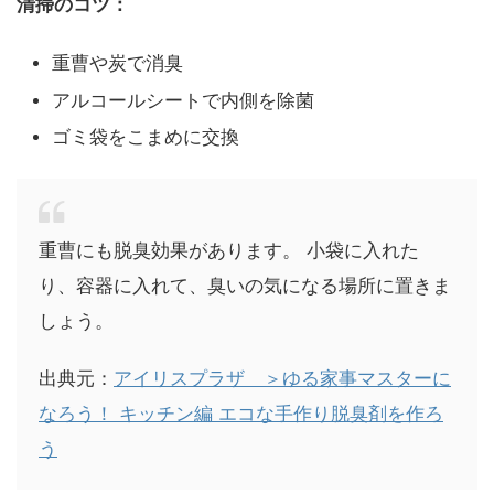
清掃のコツ：
重曹や炭で消臭
アルコールシートで内側を除菌
ゴミ袋をこまめに交換
重曹にも脱臭効果があります。 小袋に入れた
り、容器に入れて、臭いの気になる場所に置きま
しょう。
出典元：
アイリスプラザ ＞ゆる家事マスターに
なろう！ キッチン編 エコな手作り脱臭剤を作ろ
う