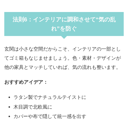
法則6：インテリアに調和させて“気の乱
れ”を防ぐ
玄関は小さな空間だからこそ、インテリアの一部とし
てゴミ箱もなじませましょう。色・素材・デザインが
他の家具とマッチしていれば、気の流れも整います。
おすすめアイデア：
ラタン製でナチュラルテイストに
木目調で北欧風に
カバーや布で隠して統一感を出す