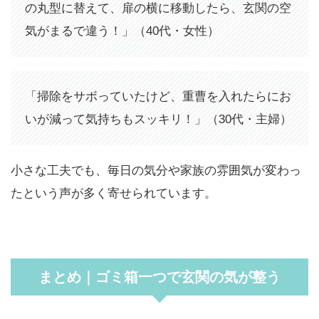
の丸型に替えて、扉の横に移動したら、玄関の空
気がまるで違う！」（40代・女性）
「掃除をサボっていたけど、重曹を入れたらにお
いが減って気持ちもスッキリ！」（30代・主婦）
小さな工夫でも、毎日の気分や家族の雰囲気が変わっ
たという声が多く寄せられています。
まとめ｜ゴミ箱一つで玄関の気が整う