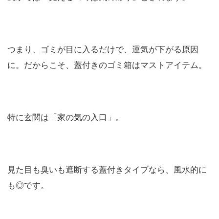
つまり、ゴミが目に入るだけで、運気が下がる原因
に。だからこそ、蓋付きのゴミ箱はマストアイテム。
特に玄関は「家の気の入口」。
見た目も臭いも遮断する蓋付きタイプなら、風水的に
も◎です。