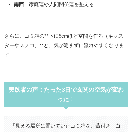
南西
：家庭運や人間関係運を整える
さらに、ゴミ箱の**下に5cmほど空間を作る（キャス
ターやスノコ）**と、気が淀まずに流れやすくなりま
す。
実践者の声：たった3日で玄関の空気が変わ
った！
「見える場所に置いていたゴミ箱を、蓋付き・白