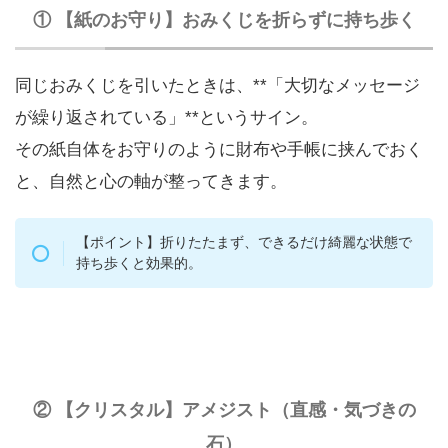
① 【紙のお守り】おみくじを折らずに持ち歩く
同じおみくじを引いたときは、**「大切なメッセージ
が繰り返されている」**というサイン。
その紙自体をお守りのように財布や手帳に挟んでおく
と、自然と心の軸が整ってきます。
【ポイント】折りたたまず、できるだけ綺麗な状態で
持ち歩くと効果的。
② 【クリスタル】アメジスト（直感・気づきの
石）