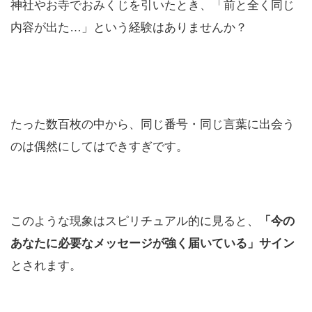
神社やお寺でおみくじを引いたとき、「前と全く同じ
内容が出た…」という経験はありませんか？
たった数百枚の中から、同じ番号・同じ言葉に出会う
のは偶然にしてはできすぎです。
このような現象はスピリチュアル的に見ると、
「今の
あなたに必要なメッセージが強く届いている」サイン
とされます。