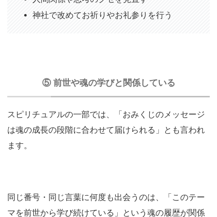
神社で改めてお祈りやお礼参りを行う
⑤ 前世や魂の学びと関係している
スピリチュアルの一部では、「おみくじのメッセージ
は魂の成長の段階に合わせて届けられる」とも言われ
ます。
同じ番号・同じ言葉に何度も出会うのは、「このテー
マを前世から学び続けている」という魂の履歴が関係