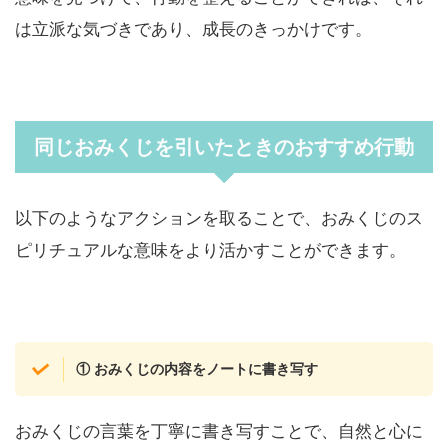
は立派な気づきであり、成長のきっかけです。
同じおみくじを引いたときのおすすめ行動
以下のようなアクションを取ることで、おみくじのス
ピリチュアルな意味をより活かすことができます。
① おみくじの内容をノートに書き写す
おみくじの言葉を丁寧に書き写すことで、自然と心に