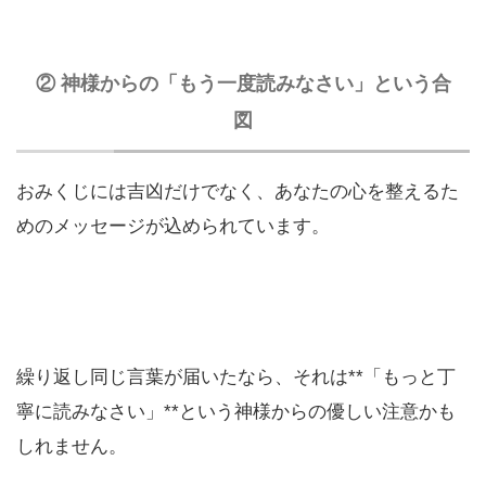
② 神様からの「もう一度読みなさい」という合
図
おみくじには吉凶だけでなく、あなたの心を整えるた
めのメッセージが込められています。
繰り返し同じ言葉が届いたなら、それは**「もっと丁
寧に読みなさい」**という神様からの優しい注意かも
しれません。