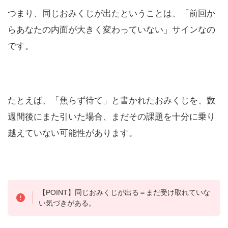
つまり、同じおみくじが出たということは、「前回か
らあなたの内面が大きく変わっていない」サインなの
です。
たとえば、「焦らず待て」と書かれたおみくじを、数
週間後にまた引いた場合、まだその課題を十分に乗り
越えていない可能性があります。
【POINT】同じおみくじが出る＝まだ受け取れていな
い気づきがある。