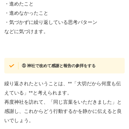
・進めたこと
・進めなかったこと
・気づかずに繰り返している思考パターン
などに気づけます。
⑤ 神社で改めて感謝と報告の参拝をする
繰り返されたということは、**「大切だから何度も伝
えている」**と考えられます。
再度神社を訪れて、「同じ言葉をいただきました」と
感謝し、これからどう行動するかを静かに伝えると良
いでしょう。