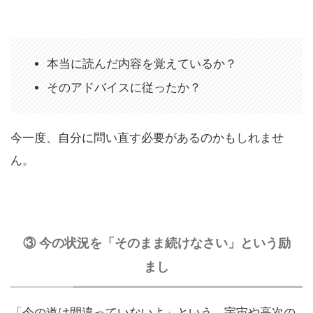
本当に読んだ内容を覚えているか？
そのアドバイスに従ったか？
今一度、自分に問い直す必要があるのかもしれませ
ん。
③ 今の状況を「そのまま続けなさい」という励
まし
「今の道は間違っていないよ」という、宇宙や高次の