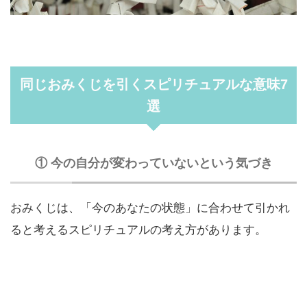
同じおみくじを引くスピリチュアルな意味7
選
① 今の自分が変わっていないという気づき
おみくじは、「今のあなたの状態」に合わせて引かれ
ると考えるスピリチュアルの考え方があります。