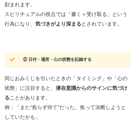
刻まれます。
スピリチュアルの視点では「書く＝受け取る」という
行為になり、
気づきがより深まる
とされています。
② 日付・場所・心の状態を記録する
同じおみくじを引いたときの「タイミング」や「心の
状態」に注目すると、
潜在意識からのサインに気づけ
る
ことがあります。
例：「また“焦らず待て”だった。焦って決断しようと
していたかも」