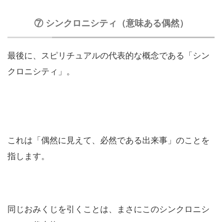
⑦ シンクロニシティ（意味ある偶然）
最後に、スピリチュアルの代表的な概念である「シン
クロニシティ」。
これは「偶然に見えて、必然である出来事」のことを
指します。
同じおみくじを引くことは、まさにこのシンクロニシ