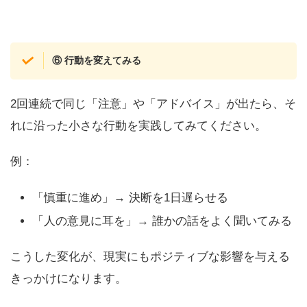
⑥ 行動を変えてみる
2回連続で同じ「注意」や「アドバイス」が出たら、そ
れに沿った小さな行動を実践してみてください。
例：
「慎重に進め」→ 決断を1日遅らせる
「人の意見に耳を」→ 誰かの話をよく聞いてみる
こうした変化が、現実にもポジティブな影響を与える
きっかけになります。