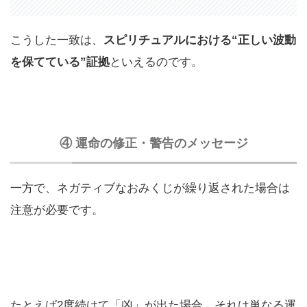
こうした一致は、
スピリチュアルにおける“正しい波動
を保てている”証拠
といえるのです。
④ 運命の修正・警告のメッセージ
一方で、ネガティブなおみくじが繰り返された場合は
注意が必要です。
たとえば2度続けて「凶」が出た場合、それは単なる運