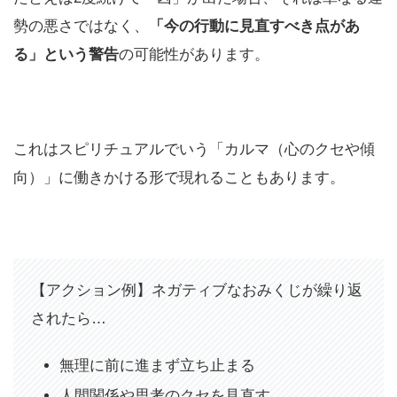
勢の悪さではなく、
「今の行動に見直すべき点があ
る」という警告
の可能性があります。
これはスピリチュアルでいう「カルマ（心のクセや傾
向）」に働きかける形で現れることもあります。
【アクション例】ネガティブなおみくじが繰り返
されたら…
無理に前に進まず立ち止まる
人間関係や思考のクセを見直す