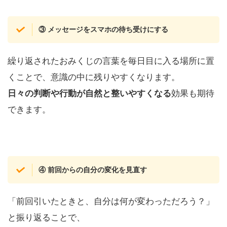
③ メッセージをスマホの待ち受けにする
繰り返されたおみくじの言葉を毎日目に入る場所に置
くことで、意識の中に残りやすくなります。
日々の判断や行動が自然と整いやすくなる
効果も期待
できます。
④ 前回からの自分の変化を見直す
「前回引いたときと、自分は何が変わっただろう？」
と振り返ることで、