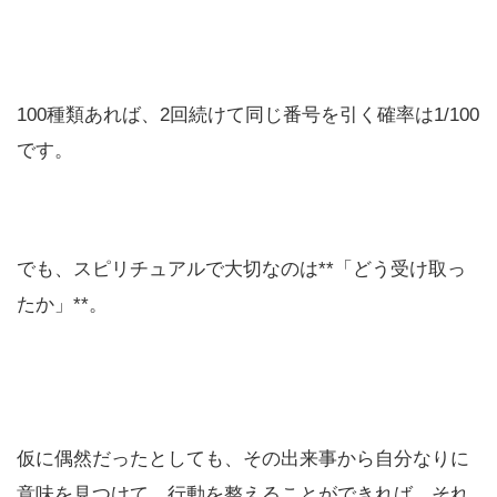
100種類あれば、2回続けて同じ番号を引く確率は1/100
です。
でも、スピリチュアルで大切なのは**「どう受け取っ
たか」**。
仮に偶然だったとしても、その出来事から自分なりに
意味を見つけて、行動を整えることができれば、それ