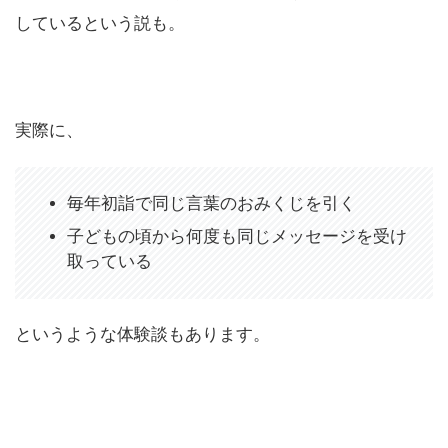
しているという説も。
実際に、
毎年初詣で同じ言葉のおみくじを引く
子どもの頃から何度も同じメッセージを受け
取っている
というような体験談もあります。