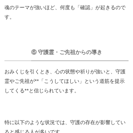
魂のテーマが強いほど、何度も「確認」が起きるので
す。
⑥ 守護霊・ご先祖からの導き
おみくじを引くとき、心の状態や祈りが強いと、守護
霊やご先祖が**「こうしてほしい」という道筋を提示
してくる**と信じられています。
特に以下のような状況では、守護の存在が影響してい
ると感じる人が多いです。