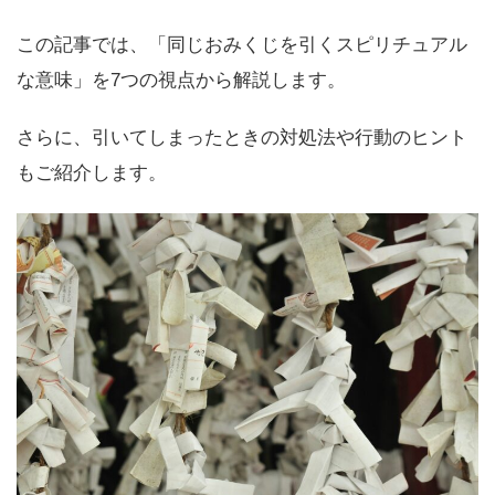
この記事では、「同じおみくじを引くスピリチュアル
な意味」を7つの視点から解説します。
さらに、引いてしまったときの対処法や行動のヒント
もご紹介します。