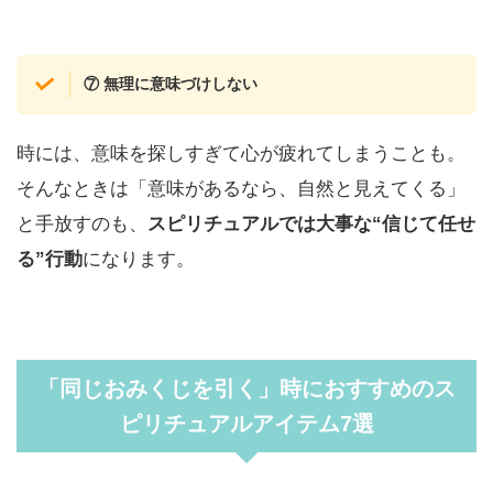
⑦ 無理に意味づけしない
時には、意味を探しすぎて心が疲れてしまうことも。
そんなときは「意味があるなら、自然と見えてくる」
と手放すのも、
スピリチュアルでは大事な“信じて任せ
る”行動
になります。
「同じおみくじを引く」時におすすめのス
ピリチュアルアイテム7選