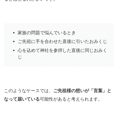
家族の問題で悩んでいるとき
ご先祖に手を合わせた直後に引いたおみくじ
心を込めて神社を参拝した直後に同じおみく
じ
このようなケースでは、
ご先祖様の想いが「言葉」と
なって届いている
可能性があると考えられます。