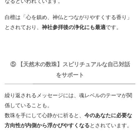
なるといわれています。
白檀は「心を鎮め、神仏とつながりやすくする香り」
とされており、
神社参拝後の浄化にも最適
です。
⑤ 【天然木の数珠】スピリチュアルな自己対話
をサポート
繰り返されるメッセージには、魂レベルのテーマが関
係していることも。
数珠を手にして心静かに祈ると、
今のあなたに必要な
方向性が内側から浮かびやすくなる
とされています。