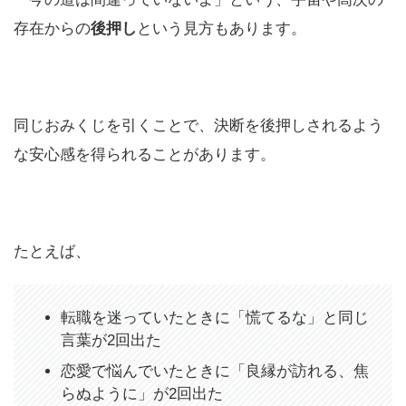
存在からの
後押し
という見方もあります。
同じおみくじを引くことで、決断を後押しされるよう
な安心感を得られることがあります。
たとえば、
転職を迷っていたときに「慌てるな」と同じ
言葉が2回出た
恋愛で悩んでいたときに「良縁が訪れる、焦
らぬように」が2回出た