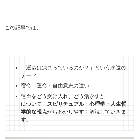
この記事では、
「運命は決まっているのか？」という永遠の
テーマ
宿命・運命・自由意志の違い
運命をどう受け入れ、どう活かすか
について、
スピリチュアル・心理学・人生哲
学的な視点
からわかりやすく解説していきま
す。