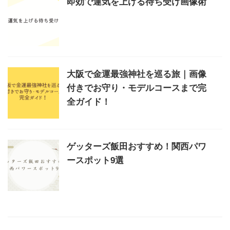
即効で運気を上げる待ち受け画像術
大阪で金運最強神社を巡る旅｜画像
付きでお守り・モデルコースまで完
全ガイド！
ゲッターズ飯田おすすめ！関西パワ
ースポット9選