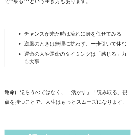
で”“乗る”**という生き方もあります。
チャンスが来た時は流れに身を任せてみる
逆風のときは無理に抗わず、一歩引いて休む
運命の人や運命のタイミングは「感じる」力
も大事
運命に逆らうのではなく、「活かす」「読み取る」視
点を持つことで、人生はもっとスムーズになります。