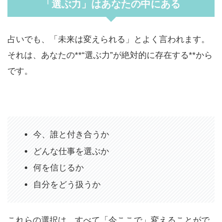
「選ぶ力」はあなたの中にある
占いでも、「未来は変えられる」とよく言われます。
それは、あなたの**“選ぶ力”が絶対的に存在する**から
です。
今、誰と付き合うか
どんな仕事を選ぶか
何を信じるか
自分をどう扱うか
これらの選択は、すべて「今ここで」変えることがで