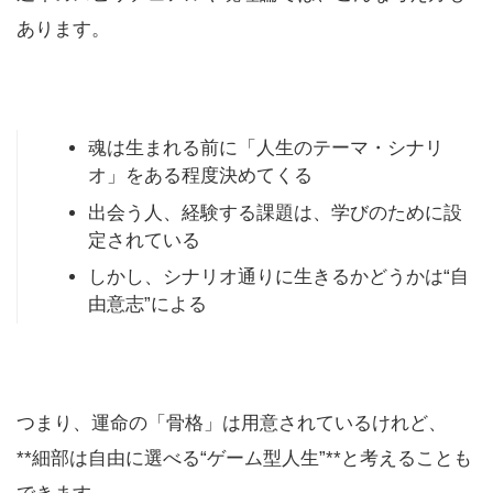
あります。
魂は生まれる前に「人生のテーマ・シナリ
オ」をある程度決めてくる
出会う人、経験する課題は、学びのために設
定されている
しかし、シナリオ通りに生きるかどうかは“自
由意志”による
つまり、運命の「骨格」は用意されているけれど、
**細部は自由に選べる“ゲーム型人生”**と考えることも