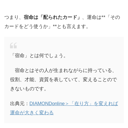
つまり、
宿命は「配られたカード」
、運命は**「その
カードをどう使うか」**とも言えます。
「宿命」とは何でしょう。
宿命とはその人が生まれながらに持っている、
役割、才能、資質を表していて、変えることので
きないものです。
出典元：
DIAMONDonline＞「在り方」を変えれば
運命が大きく変わる