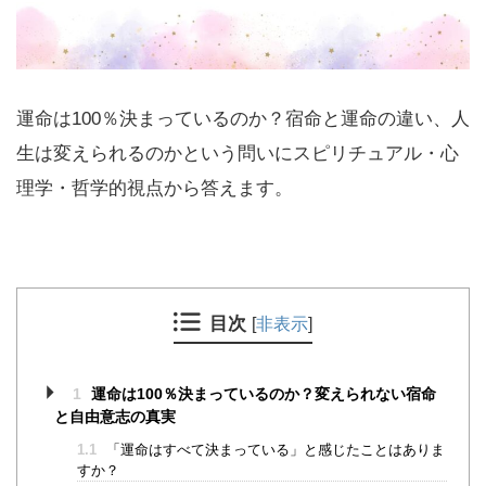
運命は100％決まっているのか？宿命と運命の違い、人
生は変えられるのかという問いにスピリチュアル・心
理学・哲学的視点から答えます。
目次
[
非表示
]
1
運命は100％決まっているのか？変えられない宿命
と自由意志の真実
1.1
「運命はすべて決まっている」と感じたことはありま
すか？