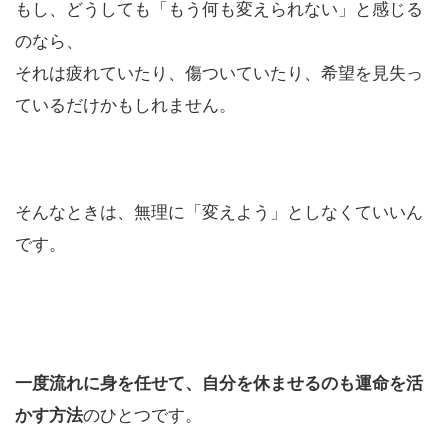
もし、どうしても「もう何も変えられない」と感じる
のなら、
それは疲れていたり、傷ついていたり、希望を見失っ
ているだけかもしれません。
そんなときは、無理に「変えよう」としなくていいん
です。
一度流れに身を任せて、自分を休ませるのも運命を活
かす方法
のひとつです。