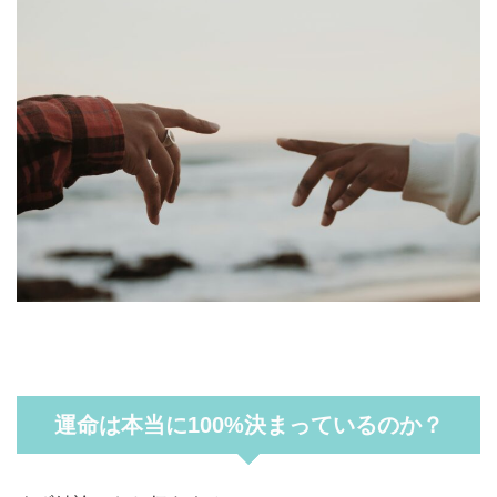
運命は本当に100%決まっているのか？