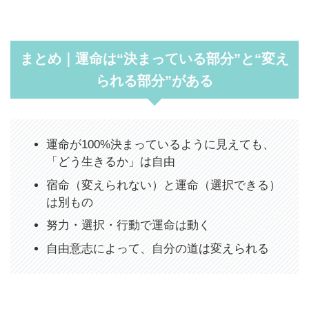
まとめ｜運命は“決まっている部分”と“変え
られる部分”がある
運命が100%決まっているように見えても、
「どう生きるか」は自由
宿命（変えられない）と運命（選択できる）
は別もの
努力・選択・行動で運命は動く
自由意志によって、自分の道は変えられる