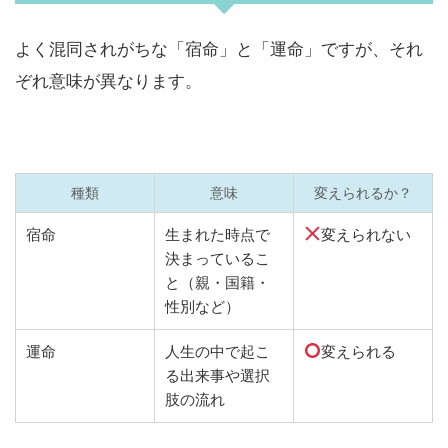
よく混同されがちな「宿命」と「運命」ですが、それ
ぞれ意味が異なります。
種類
意味
変えられるか？
宿命
生まれた時点で
変えられない
決まっているこ
と（親・国籍・
性別など）
運命
人生の中で起こ
変えられる
る出来事や選択
肢の流れ