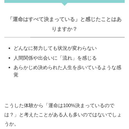
「運命はすべて決まっている」と感じたことはあ
りますか？
どんなに努力しても状況が変わらない
人間関係や出会いに「流れ」を感じる
あらかじめ決められた人生を歩いているような感
覚
こうした体験から「運命は100%決まっているので
は？」と考えたことがある人も多いのではないでしょ
うか。