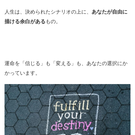
人生は、決められたシナリオの上に、
あなたが自由に
描ける余白がある
もの。
運命を「信じる」も「変える」も、あなたの選択にか
かっています。