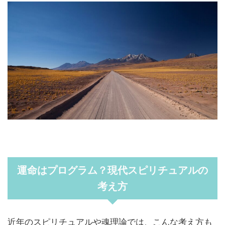
運命はプログラム？現代スピリチュアルの
考え方
近年のスピリチュアルや魂理論では、こんな考え方も