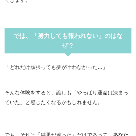
できます。
では、「努力しても報われない」のはな
ぜ？
「どれだけ頑張っても夢が叶わなかった…」
そんな体験をすると、誰しも「やっぱり運命は決まっ
ていた」と感じたくなるかもしれません。
でも、それは「結果が違った」だけであって、
あなた