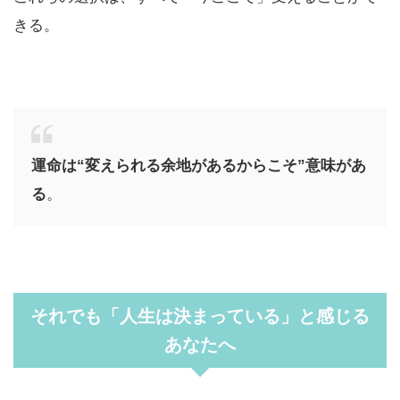
きる。
運命は“変えられる余地があるからこそ”意味があ
る
。
それでも「人生は決まっている」と感じる
あなたへ