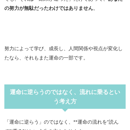
の努力が無駄だったわけではありません
。
努力によって学び、成長し、人間関係や視点が変化し
たなら、それもまた運命の一部です。
運命に逆らうのではなく、流れに乗るとい
う考え方
「運命に逆らう」のではなく、**運命の流れを“読ん