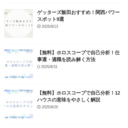
ゲッターズ飯田おすすめ！関西パワー
スポット9選
2025/9/13
【無料】ホロスコープで自己分析！仕
事運・適職を読み解く方法
2025/8/31
【無料】ホロスコープで自己分析！12
ハウスの意味をやさしく解説
2025/8/25